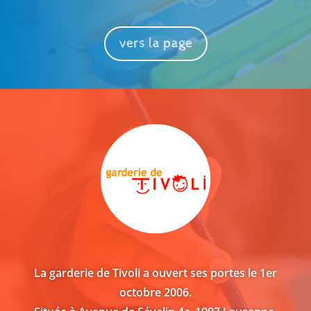
vers la page
La garderie de Tivoli a ouvert ses portes le 1er
octobre 2006.