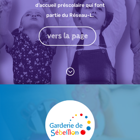
d’accueil préscolaire qui font
partie du Réseau-L.
vers la page
;