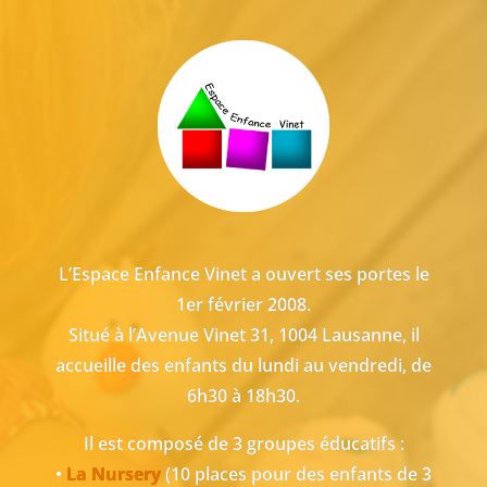
L’Espace Enfance Vinet a ouvert ses portes le
1er février 2008.
Situé à l’Avenue Vinet 31, 1004 Lausanne, il
accueille des enfants du lundi au vendredi, de
6h30 à 18h30.
Il est composé de 3 groupes éducatifs :
•
La Nursery
(10 places pour des enfants de 3