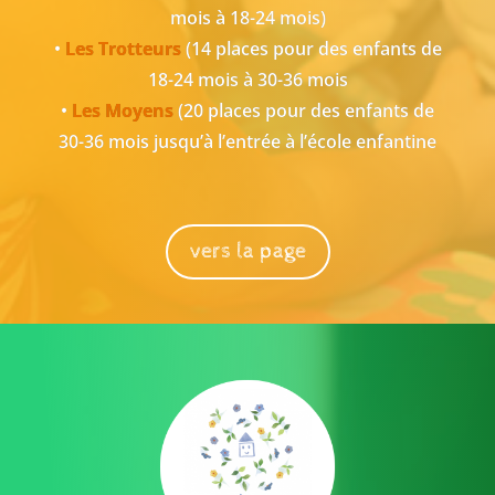
mois à 18-24 mois)
•
Les Trotteurs
(14 places pour des enfants de
18-24 mois à 30-36 mois
•
Les Moyens
(20 places pour des enfants de
30-36 mois jusqu’à l’entrée à l’école enfantine
vers la page