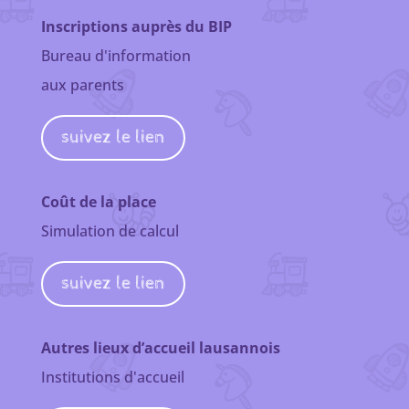
Inscriptions auprès du BIP
Bureau d'information
aux parents
suivez le lien
Coût de la place
Simulation de calcul
suivez le lien
Autres lieux d’accueil lausannois
Institutions d'accueil